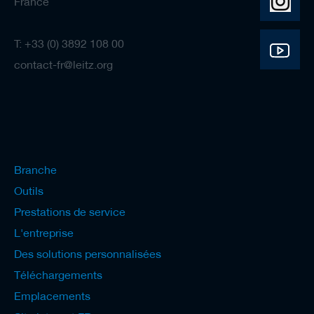
France
T: +33 (0) 3892 108 00
contact-fr@leitz.org
Branche
Outils
Prestations de service
L'entreprise
Des solutions personnalisées
Téléchargements
Emplacements