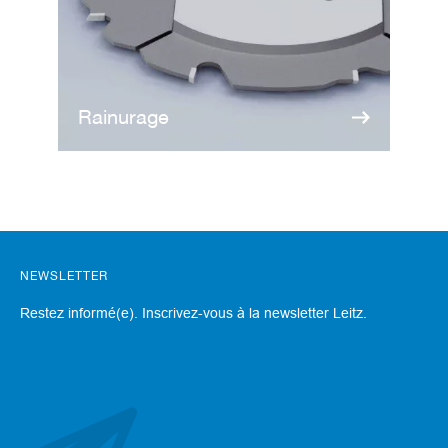
Rainurage
NEWSLETTER
Restez informé(e). Inscrivez-vous à la newsletter Leitz.