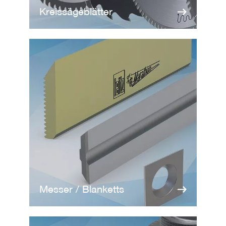
Kreissägeblätter
Messer / Blanketts