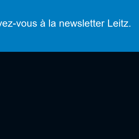
vez-vous à la newsletter Leitz.