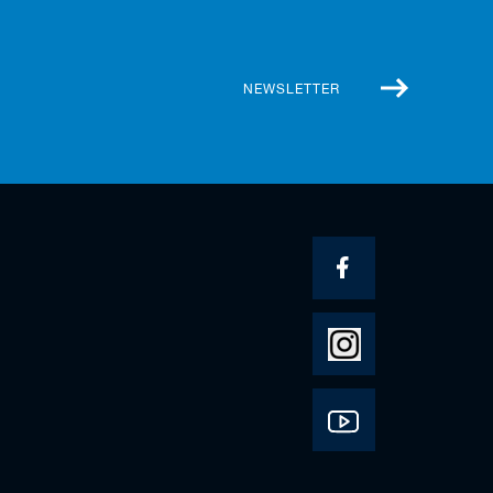
NEWSLETTER