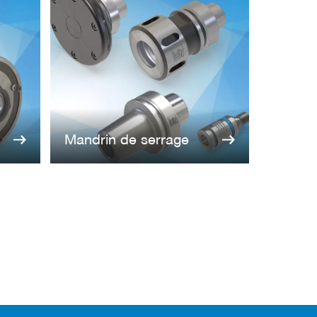
Mandrin de serrage