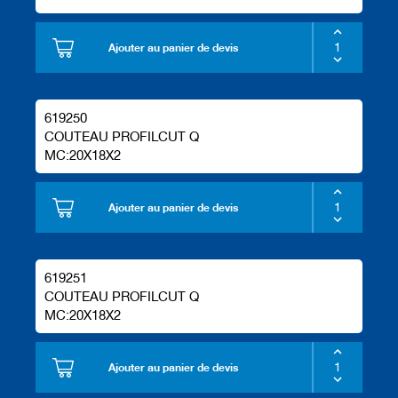
Ajouter au panier de devis
619250
COUTEAU PROFILCUT Q
MC:20X18X2
Ajouter au panier de devis
619251
COUTEAU PROFILCUT Q
MC:20X18X2
Ajouter au panier de devis