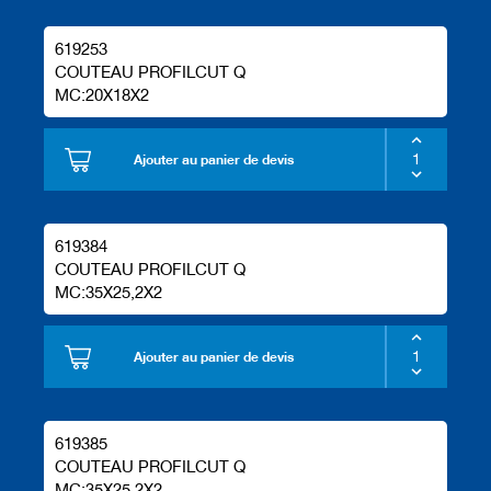
619253
COUTEAU PROFILCUT Q
MC:20X18X2
Ajouter au panier de devis
619384
COUTEAU PROFILCUT Q
MC:35X25,2X2
Ajouter au panier de devis
619385
COUTEAU PROFILCUT Q
MC:35X25,2X2