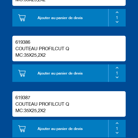
Ajouter au panier de devis
619386
COUTEAU PROFILCUT Q
MC:35X25,2X2
Ajouter au panier de devis
619387
COUTEAU PROFILCUT Q
MC:35X25,2X2
Ajouter au panier de devis