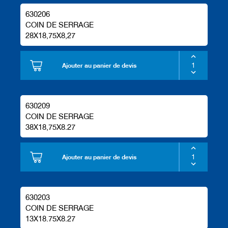
630206
COIN DE SERRAGE
28X18,75X8,27
Ajouter au panier de devis
630209
COIN DE SERRAGE
38X18,75X8.27
Ajouter au panier de devis
630203
COIN DE SERRAGE
13X18.75X8.27