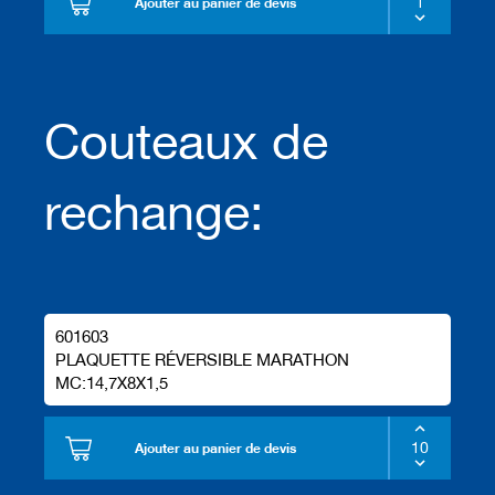
Ajouter au panier de devis
Couteaux de
rechange:
601603
PLAQUETTE RÉVERSIBLE MARATHON
MC:14,7X8X1,5
Ajouter au panier de devis