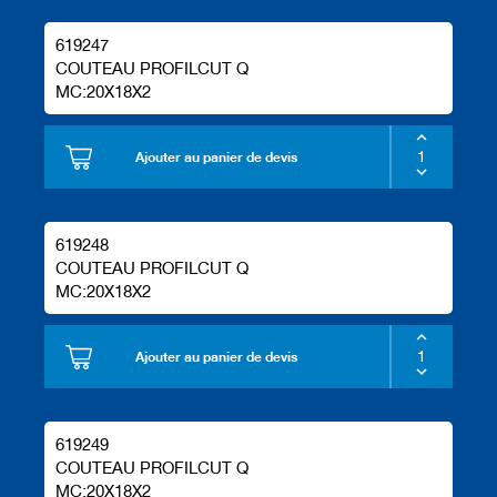
619247
COUTEAU PROFILCUT Q
MC:20X18X2
Ajouter au panier de devis
619248
COUTEAU PROFILCUT Q
MC:20X18X2
Ajouter au panier de devis
619249
COUTEAU PROFILCUT Q
MC:20X18X2