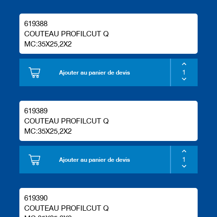
619388
COUTEAU PROFILCUT Q
MC:35X25,2X2
Ajouter au panier de devis
619389
COUTEAU PROFILCUT Q
MC:35X25,2X2
Ajouter au panier de devis
619390
COUTEAU PROFILCUT Q