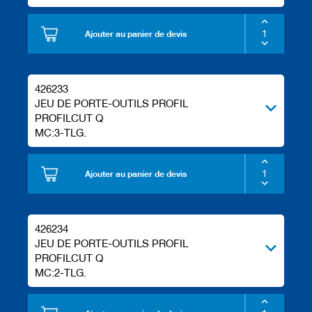
Ajouter au panier de devis
426233
JEU DE PORTE-OUTILS PROFIL
PROFILCUT Q
MC:3-TLG.
Ajouter au panier de devis
426234
JEU DE PORTE-OUTILS PROFIL
PROFILCUT Q
MC:2-TLG.