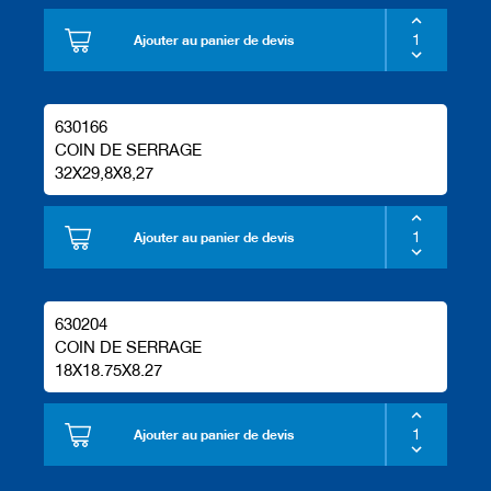
Ajouter au panier de devis
630166
COIN DE SERRAGE
32X29,8X8,27
Ajouter au panier de devis
630204
COIN DE SERRAGE
18X18.75X8.27
Ajouter au panier de devis