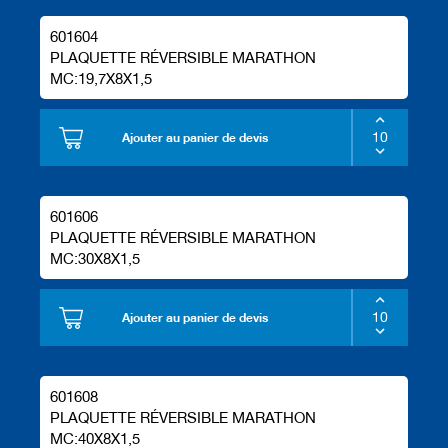
601604
PLAQUETTE RÉVERSIBLE MARATHON
MC:19,7X8X1,5
Ajouter au panier de devis
601606
PLAQUETTE RÉVERSIBLE MARATHON
MC:30X8X1,5
Ajouter au panier de devis
601608
PLAQUETTE RÉVERSIBLE MARATHON
MC:40X8X1,5