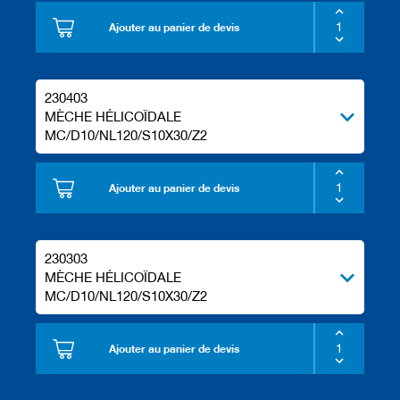
Ajouter au panier de devis
230403
MÈCHE HÉLICOÏDALE
MC/D10/NL120/S10X30/Z2
Ajouter au panier de devis
230303
MÈCHE HÉLICOÏDALE
MC/D10/NL120/S10X30/Z2
Ajouter au panier de devis