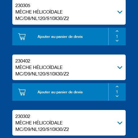
230305
MÈCHE HÉLICOÏDALE
MC/D8/NL120/S10X30/Z2
Ajouter au panier de devis
230402
MÈCHE HÉLICOÏDALE
MC/D9/NL120/S10X30/Z2
Ajouter au panier de devis
230302
MÈCHE HÉLICOÏDALE
MC/D9/NL120/S10X30/Z2