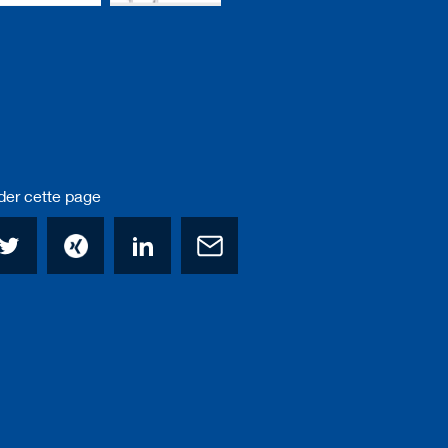
r cette page