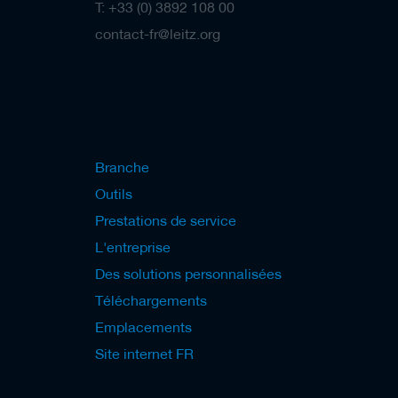
T: +33 (0) 3892 108 00
contact-fr@leitz.org
Branche
Outils
Prestations de service
L'entreprise
Des solutions personnalisées
Téléchargements
Emplacements
Site internet FR