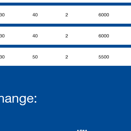
30
40
2
6000
30
40
2
6000
30
50
2
5500
hange: