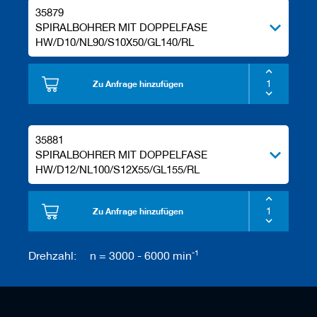
35879
SPIRALBOHRER MIT DOPPELFASE
HW/D10/NL90/S10X50/GL140/RL
Zu Anfrage hinzufügen
35881
SPIRALBOHRER MIT DOPPELFASE
HW/D12/NL100/S12X55/GL155/RL
Zu Anfrage hinzufügen
-1
Drehzahl:
n = 3000 - 6000 min