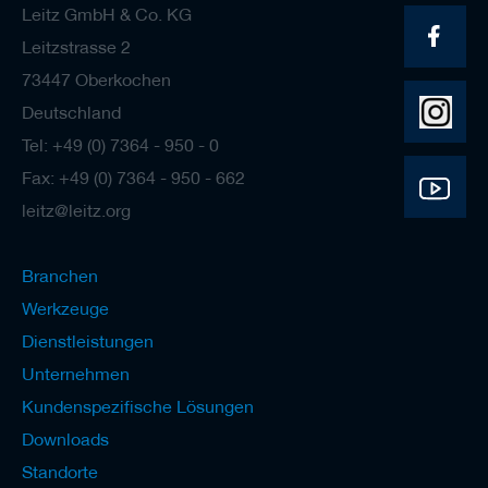
Leitz GmbH & Co. KG
Leitzstrasse 2
73447 Oberkochen
Deutschland
Tel: +49 (0) 7364 - 950 - 0
Fax: +49 (0) 7364 - 950 - 662
leitz@leitz.org
Branchen
Werkzeuge
Dienstleistungen
Unternehmen
Kundenspezifische Lösungen
Downloads
Standorte