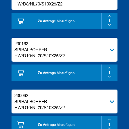
HW/D8/NL70/S10X25/Z2
Zu Anfrage hinzufügen
230162
SPIRALBOHRER
HW/D10/NL70/S10X25/Z2
Zu Anfrage hinzufügen
230062
SPIRALBOHRER
HW/D10/NL70/S10X25/Z2
Zu Anfrage hinzufügen