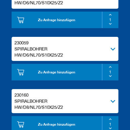
HW/D6/NL70/S10X25/Z2
Zu Anfrage hinzufügen
230059
SPIRALBOHRER
HW/D6/NL70/S10X25/Z2
Zu Anfrage hinzufügen
230160
SPIRALBOHRER
HW/D8/NL70/S10X25/Z2
Zu Anfrage hinzufügen