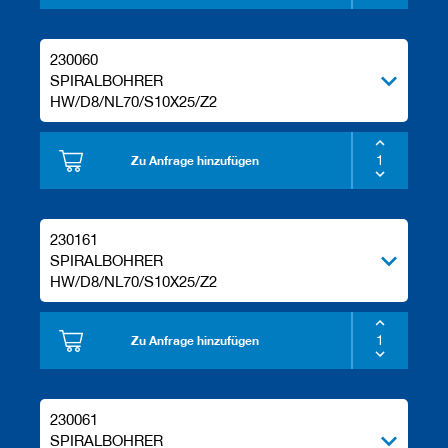
230060
SPIRALBOHRER
HW/D8/NL70/S10X25/Z2
Zu Anfrage hinzufügen
230161
SPIRALBOHRER
HW/D8/NL70/S10X25/Z2
Zu Anfrage hinzufügen
230061
SPIRALBOHRER