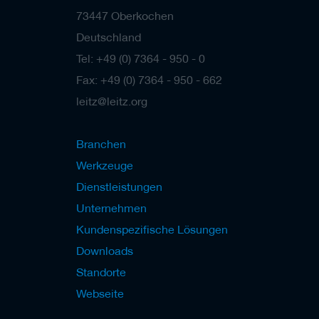
73447 Oberkochen
Deutschland
Tel: +49 (0) 7364 - 950 - 0
Fax: +49 (0) 7364 - 950 - 662
leitz@leitz.org
Branchen
Werkzeuge
Dienstleistungen
Unternehmen
Kundenspezifische Lösungen
Downloads
Standorte
Webseite