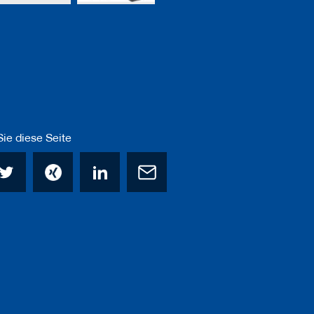
ie diese Seite