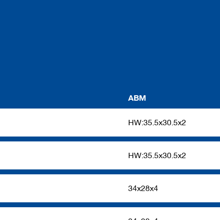
ABM
HW:35.5x30.5x2
HW:35.5x30.5x2
34x28x4