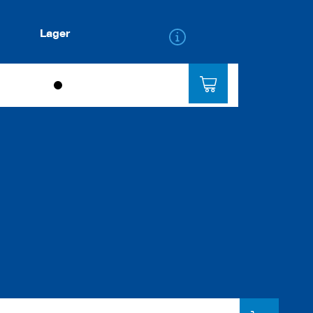
Lager