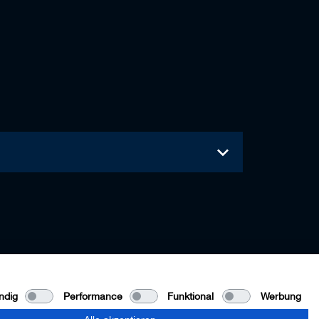
ndig
Performance
Funktional
Werbung