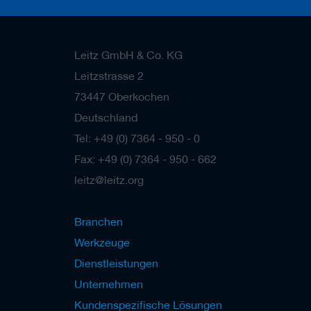
Leitz GmbH & Co. KG
Leitzstrasse 2
73447 Oberkochen
Deutschland
Tel: +49 (0) 7364 - 950 - 0
Fax: +49 (0) 7364 - 950 - 662
leitz@leitz.org
Branchen
Werkzeuge
Dienstleistungen
Unternehmen
Kundenspezifische Lösungen