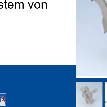
stem von