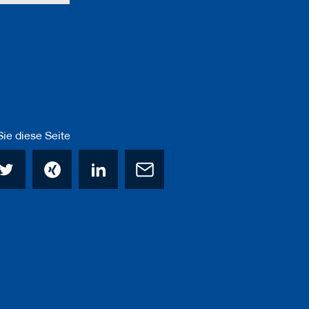
ie diese Seite