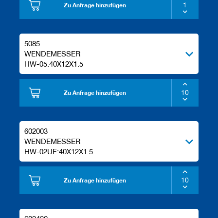
Zu Anfrage hinzufügen
5085
WENDEMESSER
HW-05:40X12X1.5
Zu Anfrage hinzufügen
602003
WENDEMESSER
HW-02UF:40X12X1.5
Zu Anfrage hinzufügen