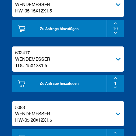
WENDEMESSER
HW-05:15X12X1.5
Zu Anfrage hinzufügen
602417
WENDEMESSER
TDC:15X12X1,5
Zu Anfrage hinzufügen
5083
WENDEMESSER
HW-05:20X12X1.5