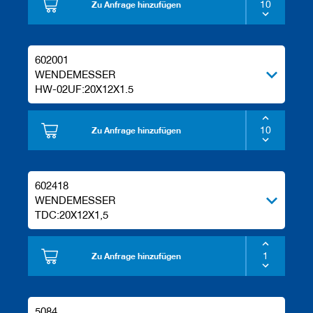
Zu Anfrage hinzufügen
602001
WENDEMESSER
HW-02UF:20X12X1.5
Zu Anfrage hinzufügen
602418
WENDEMESSER
TDC:20X12X1,5
Zu Anfrage hinzufügen
5084