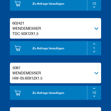
Zu Anfrage hinzufügen
602421
WENDEMESSER
TDC:50X12X1,5
Zu Anfrage hinzufügen
5087
WENDEMESSER
HW-05:60X12X1.5
Zu Anfrage hinzufügen