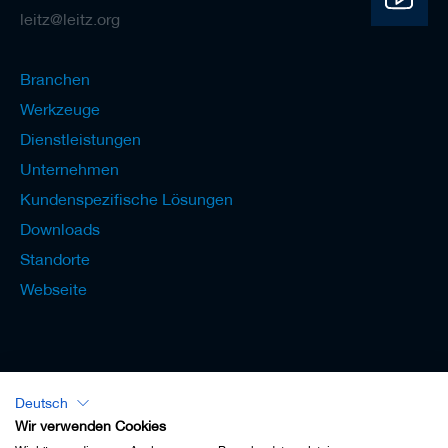
leitz@leitz.org
Branchen
Werkzeuge
Dienstleistungen
Unternehmen
Kundenspezifische Lösungen
Downloads
Standorte
Webseite
Deutsch
Lexikon - Deutsch
Wir verwenden Cookies