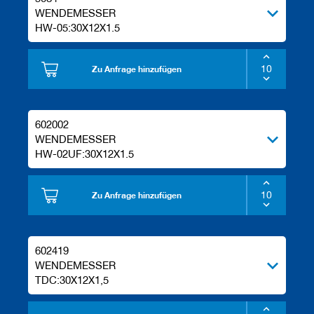
WENDEMESSER
HW-05:30X12X1.5
Zu Anfrage hinzufügen
602002
WENDEMESSER
HW-02UF:30X12X1.5
Zu Anfrage hinzufügen
602419
WENDEMESSER
TDC:30X12X1,5