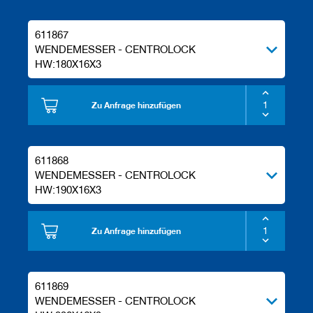
611867
WENDEMESSER - CENTROLOCK
HW:180X16X3
Zu Anfrage hinzufügen
611868
WENDEMESSER - CENTROLOCK
HW:190X16X3
Zu Anfrage hinzufügen
611869
WENDEMESSER - CENTROLOCK