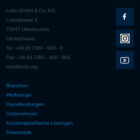
Leitz GmbH & Co. KG
Leitzstrasse 2
73447 Oberkochen
Deutschland
Tel: +49 (0) 7364 - 950 - 0
Fax: +49 (0) 7364 - 950 - 662
leitz@leitz.org
Branchen
Werkzeuge
Dienstleistungen
Unternehmen
Kundenspezifische Lösungen
Downloads