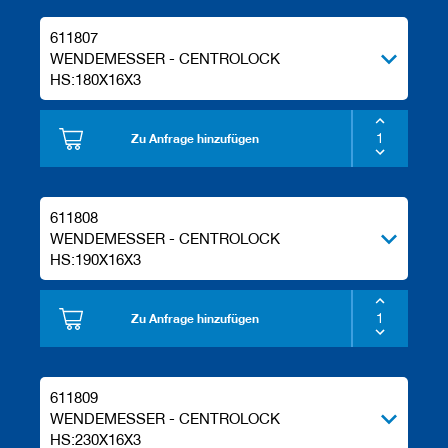
611807
WENDEMESSER - CENTROLOCK
HS:180X16X3
Zu Anfrage hinzufügen
611808
WENDEMESSER - CENTROLOCK
HS:190X16X3
Zu Anfrage hinzufügen
611809
WENDEMESSER - CENTROLOCK
HS:230X16X3