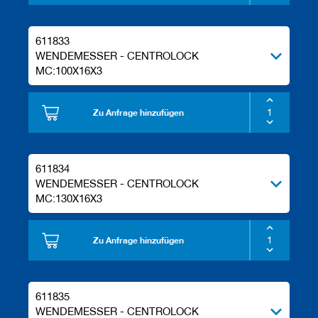
611833
WENDEMESSER - CENTROLOCK
MC:100X16X3
Zu Anfrage hinzufügen
611834
WENDEMESSER - CENTROLOCK
MC:130X16X3
Zu Anfrage hinzufügen
611835
WENDEMESSER - CENTROLOCK