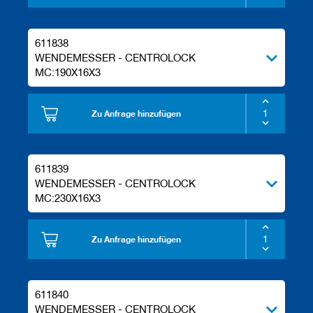
611838
WENDEMESSER - CENTROLOCK
MC:190X16X3
Zu Anfrage hinzufügen
611839
WENDEMESSER - CENTROLOCK
MC:230X16X3
Zu Anfrage hinzufügen
611840
WENDEMESSER - CENTROLOCK