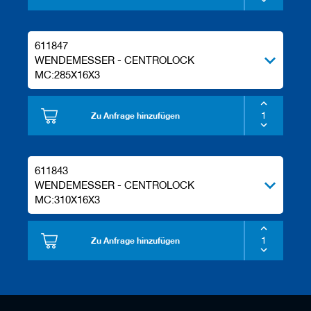
611847
WENDEMESSER - CENTROLOCK
MC:285X16X3
Zu Anfrage hinzufügen
611843
WENDEMESSER - CENTROLOCK
MC:310X16X3
Zu Anfrage hinzufügen