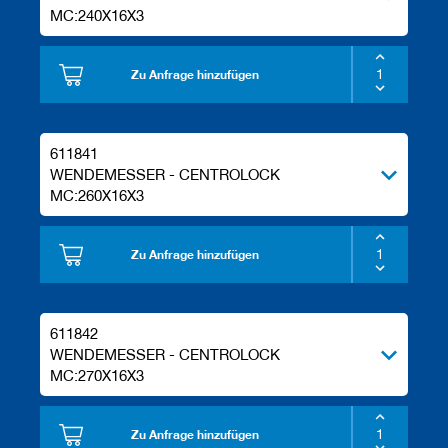
MC:240X16X3
Zu Anfrage hinzufügen
611841
WENDEMESSER - CENTROLOCK
MC:260X16X3
Zu Anfrage hinzufügen
611842
WENDEMESSER - CENTROLOCK
MC:270X16X3
Zu Anfrage hinzufügen