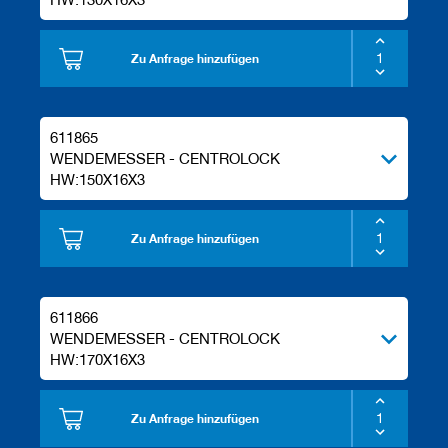
Zu Anfrage hinzufügen
611865
WENDEMESSER - CENTROLOCK
HW:150X16X3
Zu Anfrage hinzufügen
611866
WENDEMESSER - CENTROLOCK
HW:170X16X3
Zu Anfrage hinzufügen