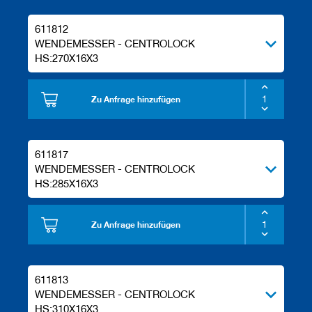
611812
WENDEMESSER - CENTROLOCK
HS:270X16X3
Zu Anfrage hinzufügen
611817
WENDEMESSER - CENTROLOCK
HS:285X16X3
Zu Anfrage hinzufügen
611813
WENDEMESSER - CENTROLOCK
HS:310X16X3