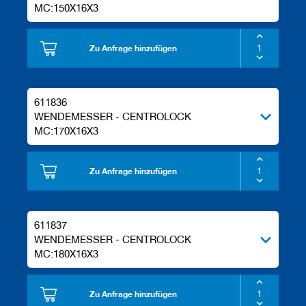
MC:150X16X3
Zu Anfrage hinzufügen
611836
WENDEMESSER - CENTROLOCK
MC:170X16X3
Zu Anfrage hinzufügen
611837
WENDEMESSER - CENTROLOCK
MC:180X16X3
Zu Anfrage hinzufügen