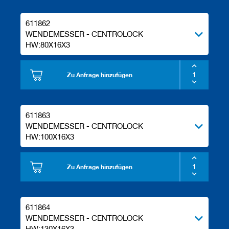
611862
WENDEMESSER - CENTROLOCK
HW:80X16X3
Zu Anfrage hinzufügen
611863
WENDEMESSER - CENTROLOCK
HW:100X16X3
Zu Anfrage hinzufügen
611864
WENDEMESSER - CENTROLOCK
HW:130X16X3