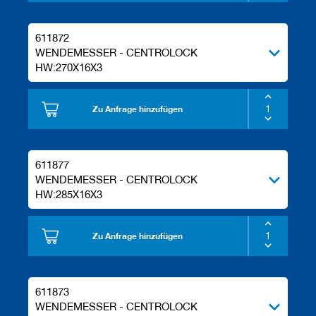
611872
WENDEMESSER - CENTROLOCK
HW:270X16X3
Zu Anfrage hinzufügen
611877
WENDEMESSER - CENTROLOCK
HW:285X16X3
Zu Anfrage hinzufügen
611873
WENDEMESSER - CENTROLOCK