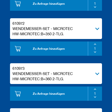
Zu Anfrage hinzufügen
610972
WENDEMESSER-SET - MICROTEC
HW-MICROTEC:B=350 2-TLG.
Zu Anfrage hinzufügen
610973
WENDEMESSER-SET - MICROTEC
HW-MICROTEC:B=360 2-TLG.
Zu Anfrage hinzufügen