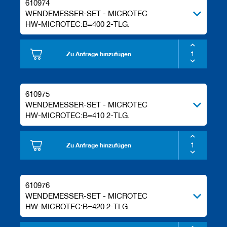
610974
WENDEMESSER-SET - MICROTEC
HW-MICROTEC:B=400 2-TLG.
Zu Anfrage hinzufügen
610975
WENDEMESSER-SET - MICROTEC
HW-MICROTEC:B=410 2-TLG.
Zu Anfrage hinzufügen
610976
WENDEMESSER-SET - MICROTEC
HW-MICROTEC:B=420 2-TLG.