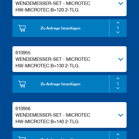
WENDEMESSER-SET - MICROTEC
HW-MICROTEC:B=120 2-TLG.
Zu Anfrage hinzufügen
610955
WENDEMESSER-SET - MICROTEC
HW-MICROTEC:B=130 2-TLG.
Zu Anfrage hinzufügen
610956
WENDEMESSER-SET - MICROTEC
HW-MICROTEC:B=140 2-TLG.