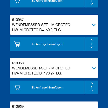
Zu Anfrage hinzufügen
610957
WENDEMESSER-SET - MICROTEC
HW-MICROTEC:B=150 2-TLG.
Zu Anfrage hinzufügen
610958
WENDEMESSER-SET - MICROTEC
HW-MICROTEC:B=170 2-TLG.
Zu Anfrage hinzufügen
610959