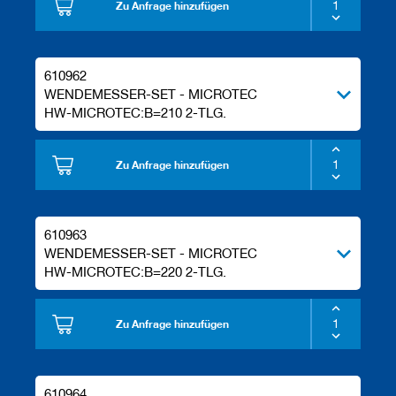
Zu Anfrage hinzufügen
610962
WENDEMESSER-SET - MICROTEC
HW-MICROTEC:B=210 2-TLG.
Zu Anfrage hinzufügen
610963
WENDEMESSER-SET - MICROTEC
HW-MICROTEC:B=220 2-TLG.
Zu Anfrage hinzufügen
610964