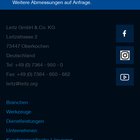
Weitere Abmessungen auf Anfrage.
Leitz GmbH & Co. KG
Leitzstrasse 2
73447 Oberkochen
Deutschland
Tel: +49 (0) 7364 - 950 - 0
Fax: +49 (0) 7364 - 950 - 662
leitz@leitz.org
Branchen
Werkzeuge
Dienstleistungen
Unternehmen
Kundenspezifische Lösungen