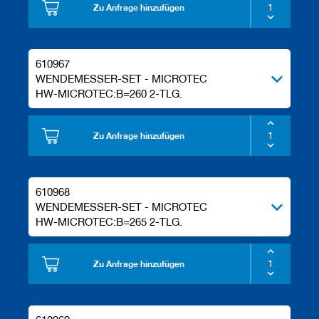
Zu Anfrage hinzufügen
610967
WENDEMESSER-SET - MICROTEC
HW-MICROTEC:B=260 2-TLG.
Zu Anfrage hinzufügen
610968
WENDEMESSER-SET - MICROTEC
HW-MICROTEC:B=265 2-TLG.
Zu Anfrage hinzufügen