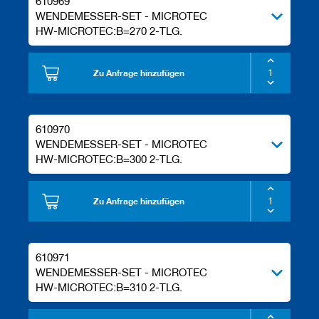
610969
WENDEMESSER-SET - MICROTEC
HW-MICROTEC:B=270 2-TLG.
Zu Anfrage hinzufügen
610970
WENDEMESSER-SET - MICROTEC
HW-MICROTEC:B=300 2-TLG.
Zu Anfrage hinzufügen
610971
WENDEMESSER-SET - MICROTEC
HW-MICROTEC:B=310 2-TLG.