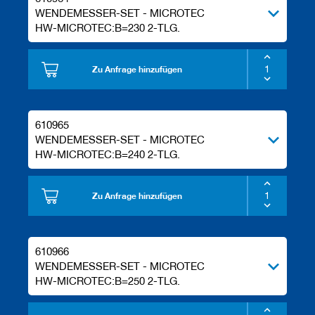
WENDEMESSER-SET - MICROTEC
HW-MICROTEC:B=230 2-TLG.
Zu Anfrage hinzufügen
610965
WENDEMESSER-SET - MICROTEC
HW-MICROTEC:B=240 2-TLG.
Zu Anfrage hinzufügen
610966
WENDEMESSER-SET - MICROTEC
HW-MICROTEC:B=250 2-TLG.