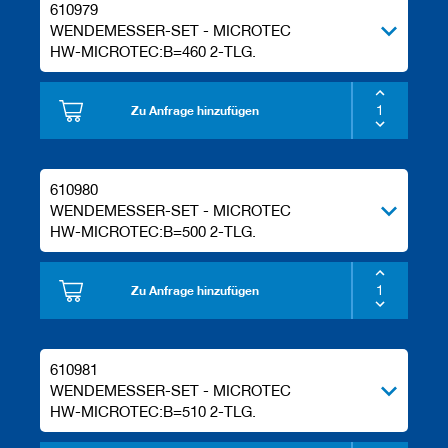
610979
WENDEMESSER-SET - MICROTEC
HW-MICROTEC:B=460 2-TLG.
Zu Anfrage hinzufügen
610980
WENDEMESSER-SET - MICROTEC
HW-MICROTEC:B=500 2-TLG.
Zu Anfrage hinzufügen
610981
WENDEMESSER-SET - MICROTEC
HW-MICROTEC:B=510 2-TLG.