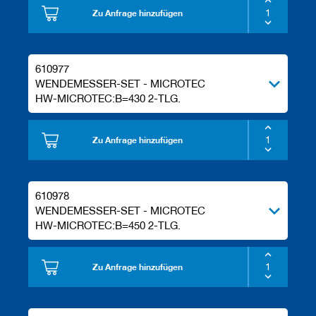
Zu Anfrage hinzufügen
610977
WENDEMESSER-SET - MICROTEC
HW-MICROTEC:B=430 2-TLG.
Zu Anfrage hinzufügen
610978
WENDEMESSER-SET - MICROTEC
HW-MICROTEC:B=450 2-TLG.
Zu Anfrage hinzufügen