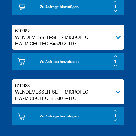
Zu Anfrage hinzufügen
610982
WENDEMESSER-SET - MICROTEC
HW-MICROTEC:B=520 2-TLG.
Zu Anfrage hinzufügen
610983
WENDEMESSER-SET - MICROTEC
HW-MICROTEC:B=530 2-TLG.
Zu Anfrage hinzufügen