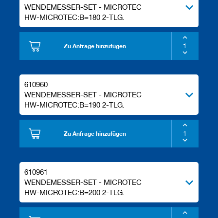
WENDEMESSER-SET - MICROTEC
HW-MICROTEC:B=180 2-TLG.
Zu Anfrage hinzufügen
610960
WENDEMESSER-SET - MICROTEC
HW-MICROTEC:B=190 2-TLG.
Zu Anfrage hinzufügen
610961
WENDEMESSER-SET - MICROTEC
HW-MICROTEC:B=200 2-TLG.