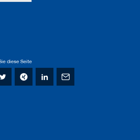
ie diese Seite