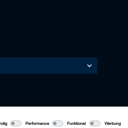
ndig
Performance
Funktional
Werbung