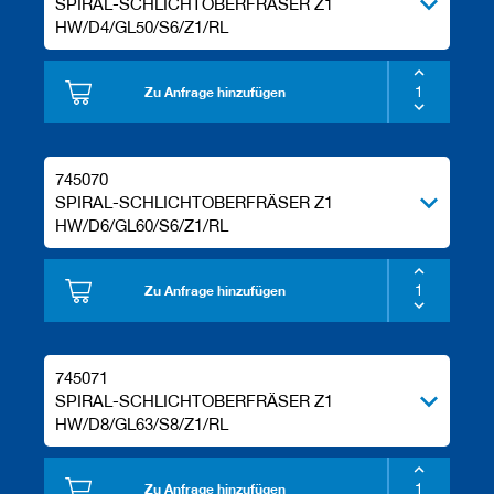
SPIRAL-SCHLICHTOBERFRÄSER Z1
HW/D4/GL50/S6/Z1/RL
Zu Anfrage hinzufügen
745070
SPIRAL-SCHLICHTOBERFRÄSER Z1
HW/D6/GL60/S6/Z1/RL
Zu Anfrage hinzufügen
745071
SPIRAL-SCHLICHTOBERFRÄSER Z1
HW/D8/GL63/S8/Z1/RL
Zu Anfrage hinzufügen