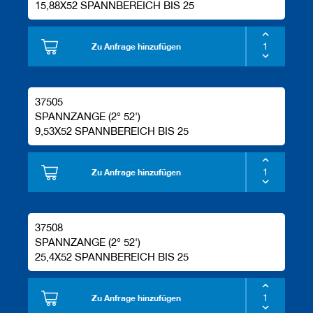
15,88X52 SPANNBEREICH BIS 25
Zu Anfrage hinzufügen
37505
SPANNZANGE (2° 52')
9,53X52 SPANNBEREICH BIS 25
Zu Anfrage hinzufügen
37508
SPANNZANGE (2° 52')
25,4X52 SPANNBEREICH BIS 25
Zu Anfrage hinzufügen