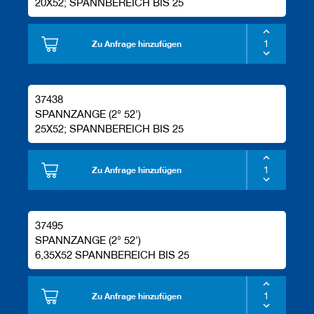
20X52; SPANNBEREICH BIS 25
Zu Anfrage hinzufügen
37438
SPANNZANGE (2° 52')
25X52; SPANNBEREICH BIS 25
Zu Anfrage hinzufügen
37495
SPANNZANGE (2° 52')
6,35X52 SPANNBEREICH BIS 25
Zu Anfrage hinzufügen