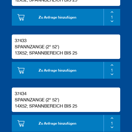
Zu Anfrage hinzufügen
37433
SPANNZANGE (2° 52')
13X52; SPANNBEREICH BIS 25
Zu Anfrage hinzufügen
37434
SPANNZANGE (2° 52')
14X52; SPANNBEREICH BIS 25
Zu Anfrage hinzufügen