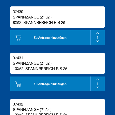
37430
SPANNZANGE (2° 52')
8X52; SPANNBEREICH BIS 25
Zu Anfrage hinzufügen
37431
SPANNZANGE (2° 52')
10X52; SPANNBEREICH BIS 25
Zu Anfrage hinzufügen
37432
SPANNZANGE (2° 52')
12X52; SPANNBEREICH BIS 25