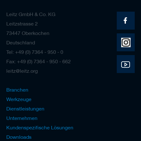
Leitz GmbH & Co. KG
Leitzstrasse 2
73447 Oberkochen
Deutschland
Tel: +49 (0) 7364 - 950 - 0
Fax: +49 (0) 7364 - 950 - 662
leitz@leitz.org
Branchen
Werkzeuge
Dienstleistungen
Unternehmen
Kundenspezifische Lösungen
Downloads