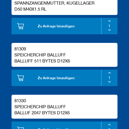
SPANNZANGENMUTTER, KUGELLAGER
D50 M40X1.5 RL
Zu Anfrage hinzufügen
81309
SPEICHERCHIP BALLUFF
BALLUFF 511 BYTES D12X6
Zu Anfrage hinzufügen
81330
SPEICHERCHIP BALLUFF
BALLUF 2047 BYTES D12X6