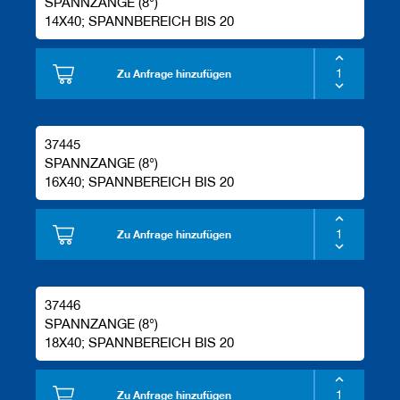
SPANNZANGE (8°)
14X40; SPANNBEREICH BIS 20
Zu Anfrage hinzufügen
37445
SPANNZANGE (8°)
16X40; SPANNBEREICH BIS 20
Zu Anfrage hinzufügen
37446
SPANNZANGE (8°)
18X40; SPANNBEREICH BIS 20
Zu Anfrage hinzufügen