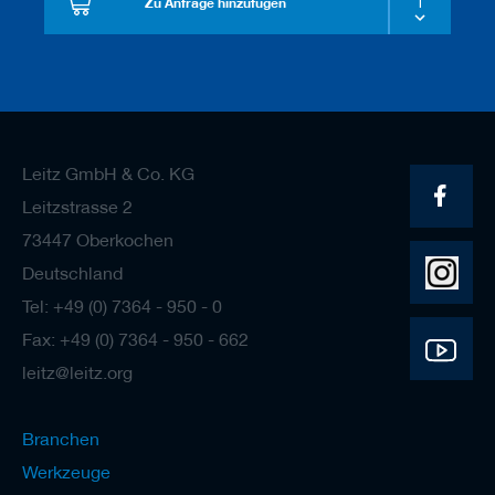
Zu Anfrage hinzufügen
Leitz GmbH & Co. KG
Leitzstrasse 2
73447 Oberkochen
Deutschland
Tel: +49 (0) 7364 - 950 - 0
Fax: +49 (0) 7364 - 950 - 662
leitz@leitz.org
Branchen
Werkzeuge