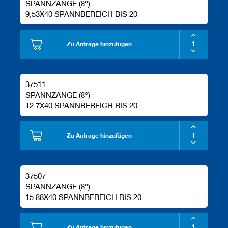
SPANNZANGE (8°)
9,53X40 SPANNBEREICH BIS 20
Zu Anfrage hinzufügen
37511
SPANNZANGE (8°)
12,7X40 SPANNBEREICH BIS 20
Zu Anfrage hinzufügen
37507
SPANNZANGE (8°)
15,88X40 SPANNBEREICH BIS 20
Zu Anfrage hinzufügen