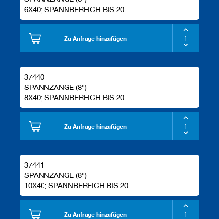
6X40; SPANNBEREICH BIS 20
Zu Anfrage hinzufügen
37440
SPANNZANGE (8°)
8X40; SPANNBEREICH BIS 20
Zu Anfrage hinzufügen
37441
SPANNZANGE (8°)
10X40; SPANNBEREICH BIS 20
Zu Anfrage hinzufügen