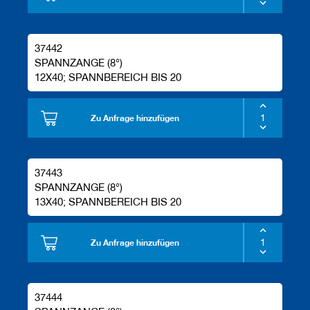
37442
SPANNZANGE (8°)
12X40; SPANNBEREICH BIS 20
Zu Anfrage hinzufügen
37443
SPANNZANGE (8°)
13X40; SPANNBEREICH BIS 20
Zu Anfrage hinzufügen
37444