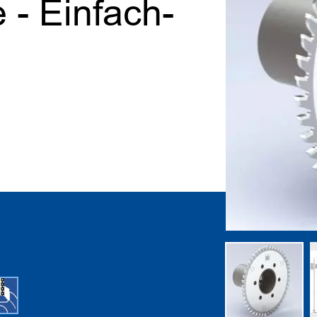
 - Einfach-