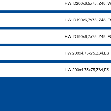
HW: D200x6,5x75, Z48, 
HW: D190x6,7x75, Z48, E
HW: D190x6,7x75, Z48, E
HW:200x4.75x75,Z64,ES
HW:200x4.75x75,Z64,ES