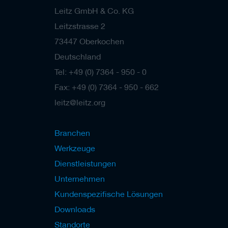
Leitz GmbH & Co. KG
Leitzstrasse 2
73447 Oberkochen
Deutschland
Tel: +49 (0) 7364 - 950 - 0
Fax: +49 (0) 7364 - 950 - 662
leitz@leitz.org
Branchen
Werkzeuge
Dienstleistungen
Unternehmen
Kundenspezifische Lösungen
Downloads
Standorte