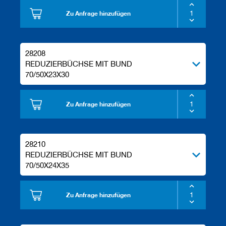
Zu Anfrage hinzufügen
28208
REDUZIERBÜCHSE MIT BUND
70/50X23X30
Zu Anfrage hinzufügen
28210
REDUZIERBÜCHSE MIT BUND
70/50X24X35
Zu Anfrage hinzufügen