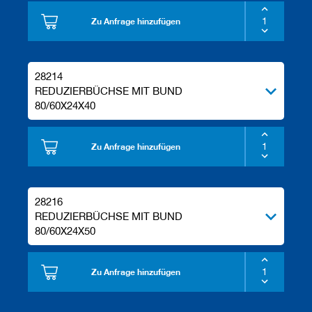
Zu Anfrage hinzufügen
28214
REDUZIERBÜCHSE MIT BUND
80/60X24X40
Zu Anfrage hinzufügen
28216
REDUZIERBÜCHSE MIT BUND
80/60X24X50
Zu Anfrage hinzufügen