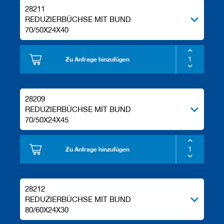
28211
REDUZIERBÜCHSE MIT BUND
70/50X24X40
Zu Anfrage hinzufügen
28209
REDUZIERBÜCHSE MIT BUND
70/50X24X45
Zu Anfrage hinzufügen
28212
REDUZIERBÜCHSE MIT BUND
80/60X24X30