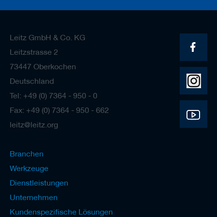
Leitz GmbH & Co. KG
Leitzstrasse 2
73447 Oberkochen
Deutschland
Tel: +49 (0) 7364 - 950 - 0
Fax: +49 (0) 7364 - 950 - 662
leitz@leitz.org
Branchen
Werkzeuge
Dienstleistungen
Unternehmen
Kundenspezifische Lösungen