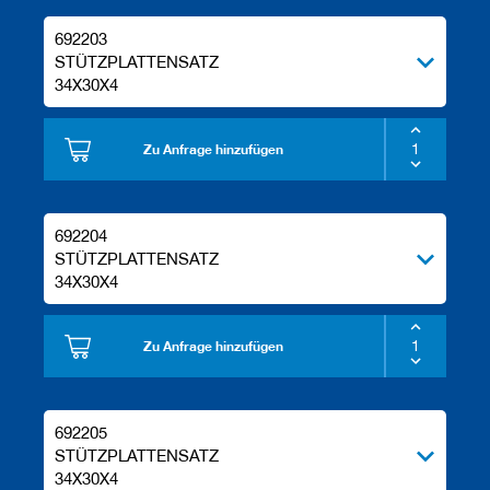
692203
STÜTZPLATTENSATZ
34X30X4
Zu Anfrage hinzufügen
692204
STÜTZPLATTENSATZ
34X30X4
Zu Anfrage hinzufügen
692205
STÜTZPLATTENSATZ
34X30X4