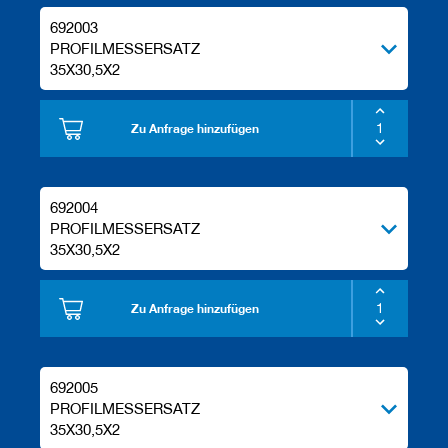
692003
PROFILMESSERSATZ
35X30,5X2
Zu Anfrage hinzufügen
692004
PROFILMESSERSATZ
35X30,5X2
Zu Anfrage hinzufügen
692005
PROFILMESSERSATZ
35X30,5X2