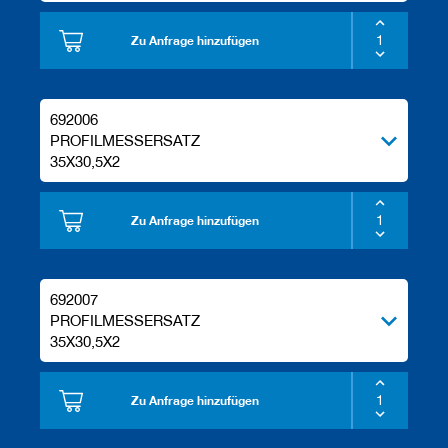
Zu Anfrage hinzufügen
692006
PROFILMESSERSATZ
35X30,5X2
Zu Anfrage hinzufügen
692007
PROFILMESSERSATZ
35X30,5X2
Zu Anfrage hinzufügen