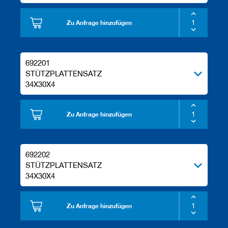
Zu Anfrage hinzufügen
692201
STÜTZPLATTENSATZ
34X30X4
Zu Anfrage hinzufügen
692202
STÜTZPLATTENSATZ
34X30X4
Zu Anfrage hinzufügen