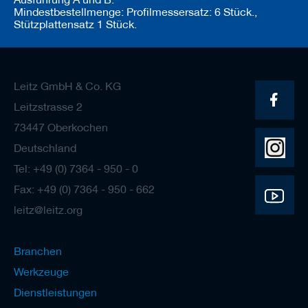
Mindestbestellmenge: Profilmessersatz: 6 Stück.,
Stützplattensatz 1 Stück.
Leitz GmbH & Co. KG
Leitzstrasse 2
73447 Oberkochen
Deutschland
Tel: +49 (0) 7364 - 950 - 0
Fax: +49 (0) 7364 - 950 - 662
leitz@leitz.org
Branchen
Werkzeuge
Dienstleistungen