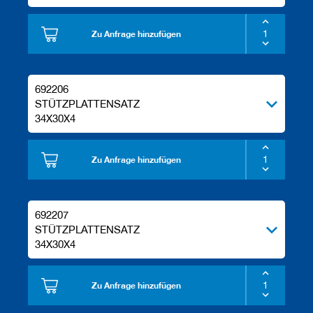
Zu Anfrage hinzufügen
692206
STÜTZPLATTENSATZ
34X30X4
Zu Anfrage hinzufügen
692207
STÜTZPLATTENSATZ
34X30X4
Zu Anfrage hinzufügen