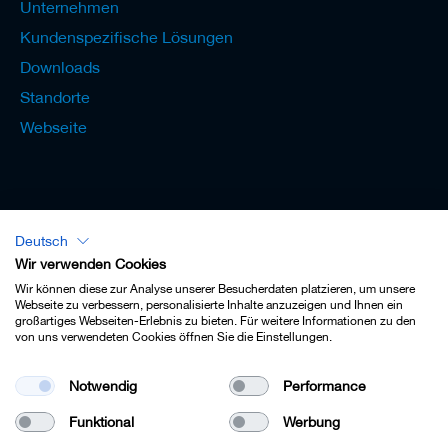
Unternehmen
Kundenspezifische Lösungen
Downloads
Standorte
Webseite
Deutsch
Lexikon - Deutsch
Wir verwenden Cookies
Wir können diese zur Analyse unserer Besucherdaten platzieren, um unsere
Webseite zu verbessern, personalisierte Inhalte anzuzeigen und Ihnen ein
großartiges Webseiten-Erlebnis zu bieten. Für weitere Informationen zu den
von uns verwendeten Cookies öffnen Sie die Einstellungen.
Impressum
Notwendig
Performance
Datenschutz
Funktional
Werbung
Kontakt