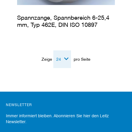
Spannzange, Spannbereich 6-25,4
mm, Typ 462E, DIN ISO 10897
Zeige
pro Seite
NEWSLETTER
Immer informiert bleiben. Abonnieren Sie hier den Leitz
Newsletter.