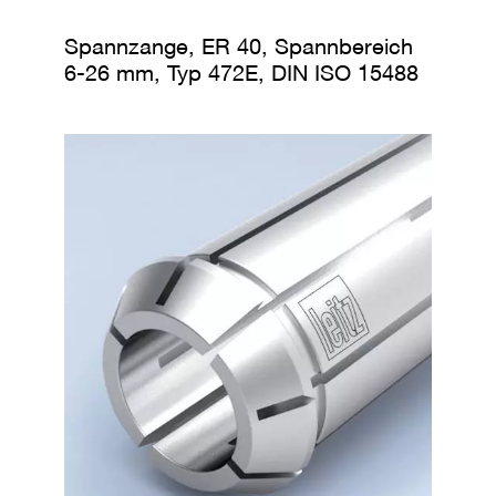
Spannzange, ER 40, Spannbereich
6-26 mm, Typ 472E, DIN ISO 15488