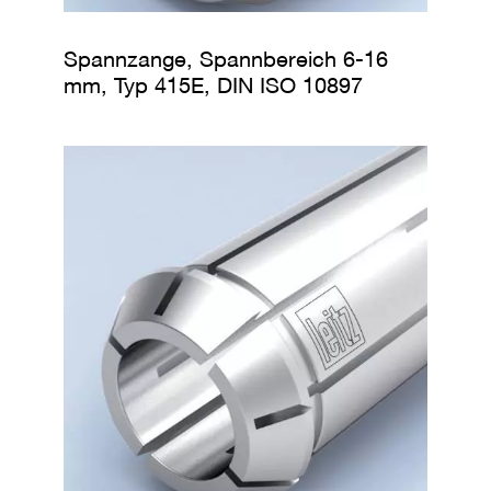
Spannzange, Spannbereich 6-16
mm, Typ 415E, DIN ISO 10897