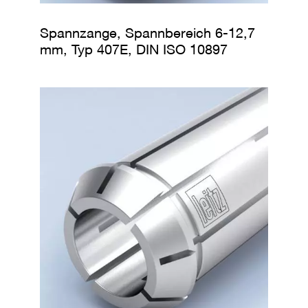
Spannzange, Spannbereich 6-12,7
mm, Typ 407E, DIN ISO 10897