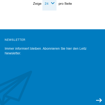
Zeige
pro Seite
NEWSLETTER
Immer informiert bleiben. Abonnieren Sie hier den Leitz
Newsletter.