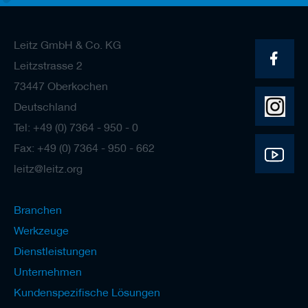
Leitz GmbH & Co. KG
Leitzstrasse 2
73447 Oberkochen
Deutschland
Tel: +49 (0) 7364 - 950 - 0
Fax: +49 (0) 7364 - 950 - 662
leitz@leitz.org
Branchen
Werkzeuge
Dienstleistungen
Unternehmen
Kundenspezifische Lösungen