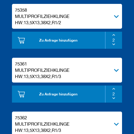
75358
MULTIPROFILZIEHKLINGE
HW:13,5X13,38X2,R1/2
Zu Anfrage hinzufügen
75361
MULTIPROFILZIEHKLINGE
HW:13,5X13,38X2,R1/3
Zu Anfrage hinzufügen
75362
MULTIPROFILZIEHKLINGE
HW:13,5X13,38X2,R1/3