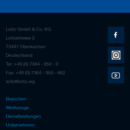
Leitz GmbH & Co. KG
Leitzstrasse 2
73447 Oberkochen
Deutschland
Tel: +49 (0) 7364 - 950 - 0
Fax: +49 (0) 7364 - 950 - 662
leitz@leitz.org
Branchen
Werkzeuge
Dienstleistungen
Unternehmen