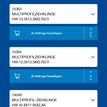
75363
MULTIPROFILZIEHKLINGE
HW:13,5X13,38X2,R2/3
Zu Anfrage hinzufügen
75364
MULTIPROFILZIEHKLINGE
HW:13,5X13,38X2,R2/3
Zu Anfrage hinzufügen
74049
MULTIPROFIL-ZIEHKLINGE
HW:45.8X17.95X2,A6