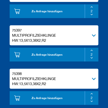
Zu Anfrage hinzufügen
75397
MULTIPROFILZIEHKLINGE
HW:13,5X13,38X2,R2
Zu Anfrage hinzufügen
75398
MULTIPROFILZIEHKLINGE
HW:13,5X13,38X2,R2
Zu Anfrage hinzufügen