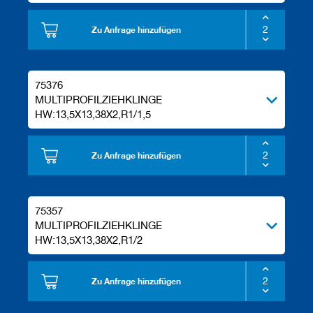
Zu Anfrage hinzufügen
75376
MULTIPROFILZIEHKLINGE
HW:13,5X13,38X2,R1/1,5
Zu Anfrage hinzufügen
75357
MULTIPROFILZIEHKLINGE
HW:13,5X13,38X2,R1/2
Zu Anfrage hinzufügen