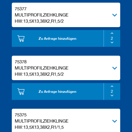
75377
MULTIPROFILZIEHKLINGE
HW:13,5X13,38X2,R1,5/2
Zu Anfrage hinzufügen
75378
MULTIPROFILZIEHKLINGE
HW:13,5X13,38X2,R1,5/2
Zu Anfrage hinzufügen
75375
MULTIPROFILZIEHKLINGE
HW:13,5X13,38X2,R1/1,5