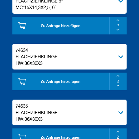
FLACHZIEHKLINGE 6°
MC:15X14,3X2,5, 6°
Zu Anfrage hinzufügen
74634
FLACHZIEHKLINGE
HW:36X30X3
Zu Anfrage hinzufügen
74635
FLACHZIEHKLINGE
HW:36X30X3
Zu Anfrage hinzufügen