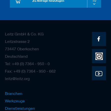
Zu Anfrage hinzufügen
Leitz GmbH & Co. KG
Leitzstrasse 2
73447 Oberkochen
Deutschland
Tel: +49 (0) 7364 - 950 - 0
Fax: +49 (0) 7364 - 950 - 662
leitz@leitz.org
Branchen
Werkzeuge
Dienstleistungen