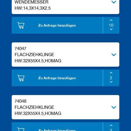
WENDEMESSER
HW:14,3X14,3X2.5
Zu Anfrage hinzufügen
74047
FLACHZIEHKLINGE
HW:32X55X4.5,HOMAG
Zu Anfrage hinzufügen
74048
FLACHZIEHKLINGE
HW:32X55X4.5,HOMAG
Zu Anfrage hinzufügen