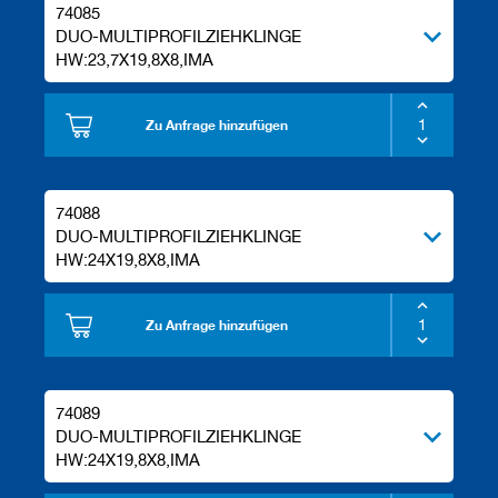
74085
DUO-MULTIPROFILZIEHKLINGE
HW:23,7X19,8X8,IMA
Zu Anfrage hinzufügen
74088
DUO-MULTIPROFILZIEHKLINGE
HW:24X19,8X8,IMA
Zu Anfrage hinzufügen
74089
DUO-MULTIPROFILZIEHKLINGE
HW:24X19,8X8,IMA