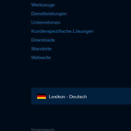
Werkzeuge
Dienstleistungen
Unternehmen
Kundenspezifische Lösungen
Downloads
Standorte
Webseite
Lexikon - Deutsch
Impressum