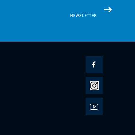
NEWSLETTER