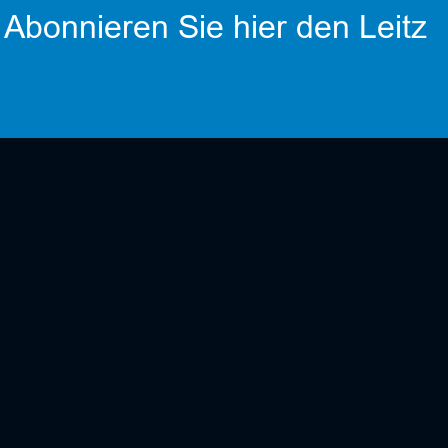
 Abonnieren Sie hier den Leitz