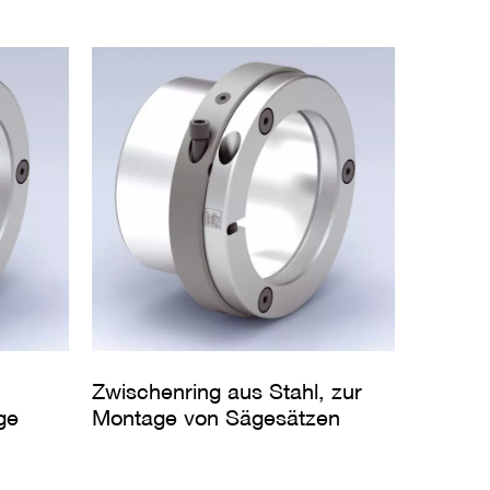
Zwischenring aus Stahl, zur
ge
Montage von Sägesätzen