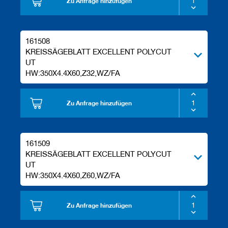
Zu Anfrage hinzufügen
161508
KREISSÄGEBLATT EXCELLENT POLYCUT
UT
HW:350X4.4X60,Z32,WZ/FA
Zu Anfrage hinzufügen
161509
KREISSÄGEBLATT EXCELLENT POLYCUT
UT
HW:350X4.4X60,Z60,WZ/FA
Zu Anfrage hinzufügen