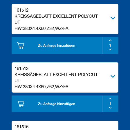
161512
KREISSÄGEBLATT EXCELLENT POLYCUT
UT
HW:380X4.4X60,Z32,WZ/FA
Zu Anfrage hinzufügen
161513
KREISSÄGEBLATT EXCELLENT POLYCUT
UT
HW:380X4.4X60,Z62,WZ/FA
Zu Anfrage hinzufügen
161516