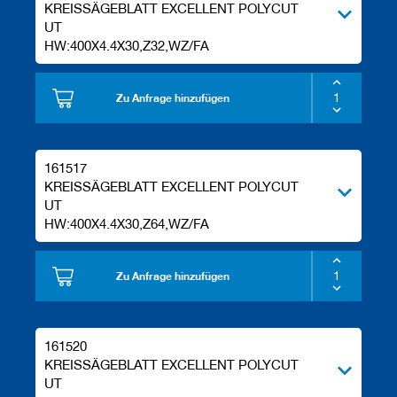
KREISSÄGEBLATT EXCELLENT POLYCUT
UT
HW:400X4.4X30,Z32,WZ/FA
Zu Anfrage hinzufügen
161517
KREISSÄGEBLATT EXCELLENT POLYCUT
UT
HW:400X4.4X30,Z64,WZ/FA
Zu Anfrage hinzufügen
161520
KREISSÄGEBLATT EXCELLENT POLYCUT
UT