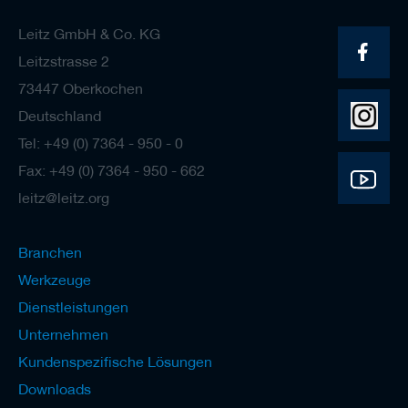
Leitz GmbH & Co. KG
Leitzstrasse 2
73447 Oberkochen
Deutschland
Tel: +49 (0) 7364 - 950 - 0
Fax: +49 (0) 7364 - 950 - 662
leitz@leitz.org
Branchen
Werkzeuge
Dienstleistungen
Unternehmen
Kundenspezifische Lösungen
Downloads