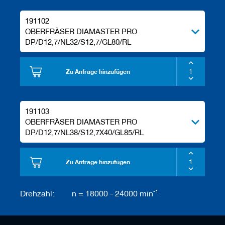
191102
OBERFRÄSER DIAMASTER PRO
DP/D12,7/NL32/S12,7/GL80/RL
Zu Anfrage hinzufügen
191103
OBERFRÄSER DIAMASTER PRO
DP/D12,7/NL38/S12,7X40/GL85/RL
Zu Anfrage hinzufügen
-1
Drehzahl:
n = 18000 - 24000 min