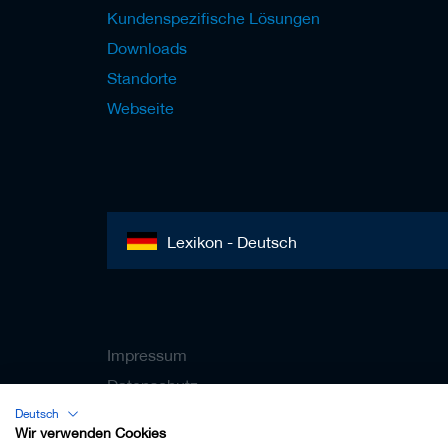
Kundenspezifische Lösungen
Downloads
Standorte
Webseite
Lexikon - Deutsch
Impressum
Datenschutz
Kontakt
Deutsch
Wir verwenden Cookies
AGB