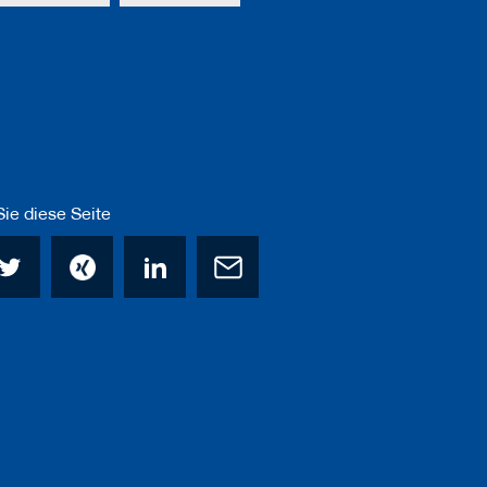
ie diese Seite