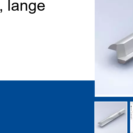
, lange