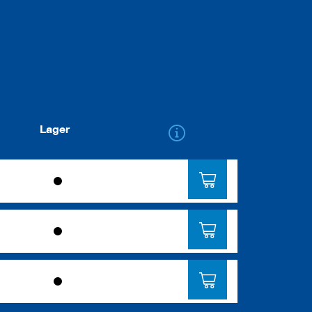
Lager