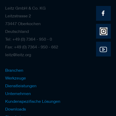
Leitz GmbH & Co. KG
Leitzstrasse 2
73447 Oberkochen
Deutschland
Tel: +49 (0) 7364 - 950 - 0
Fax: +49 (0) 7364 - 950 - 662
leitz@leitz.org
Branchen
Werkzeuge
Dienstleistungen
Unternehmen
Kundenspezifische Lösungen
Downloads