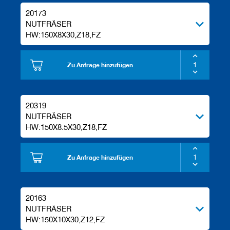
20173
NUTFRÄSER
HW:150X8X30,Z18,FZ
Zu Anfrage hinzufügen
20319
NUTFRÄSER
HW:150X8.5X30,Z18,FZ
Zu Anfrage hinzufügen
20163
NUTFRÄSER
HW:150X10X30,Z12,FZ