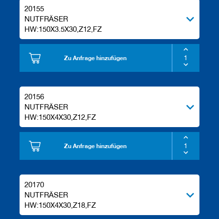
20155
NUTFRÄSER
HW:150X3.5X30,Z12,FZ
Zu Anfrage hinzufügen
20156
NUTFRÄSER
HW:150X4X30,Z12,FZ
Zu Anfrage hinzufügen
20170
NUTFRÄSER
HW:150X4X30,Z18,FZ