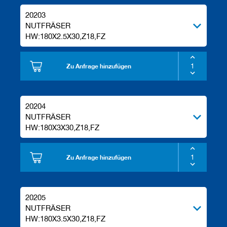
20203
NUTFRÄSER
HW:180X2.5X30,Z18,FZ
Zu Anfrage hinzufügen
20204
NUTFRÄSER
HW:180X3X30,Z18,FZ
Zu Anfrage hinzufügen
20205
NUTFRÄSER
HW:180X3.5X30,Z18,FZ