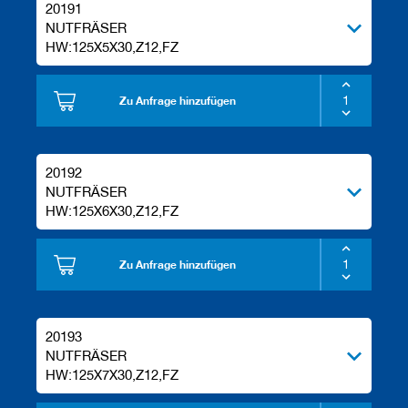
20191
NUTFRÄSER
HW:125X5X30,Z12,FZ
Zu Anfrage hinzufügen
20192
NUTFRÄSER
HW:125X6X30,Z12,FZ
Zu Anfrage hinzufügen
20193
NUTFRÄSER
HW:125X7X30,Z12,FZ