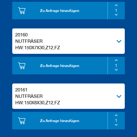
Zu Anfrage hinzufügen
20160
NUTFRÄSER
HW:150X7X30,Z12,FZ
Zu Anfrage hinzufügen
20161
NUTFRÄSER
HW:150X8X30,Z12,FZ
Zu Anfrage hinzufügen