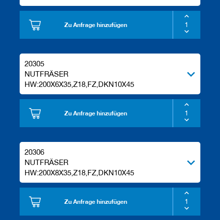
Zu Anfrage hinzufügen
20305
NUTFRÄSER
HW:200X6X35,Z18,FZ,DKN10X45
Zu Anfrage hinzufügen
20306
NUTFRÄSER
HW:200X8X35,Z18,FZ,DKN10X45
Zu Anfrage hinzufügen