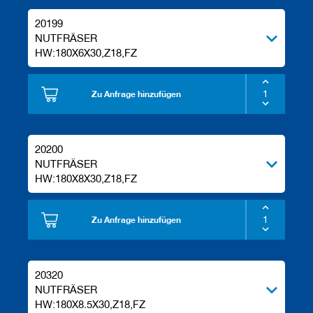
20199
NUTFRÄSER
HW:180X6X30,Z18,FZ
Zu Anfrage hinzufügen
20200
NUTFRÄSER
HW:180X8X30,Z18,FZ
Zu Anfrage hinzufügen
20320
NUTFRÄSER
HW:180X8.5X30,Z18,FZ