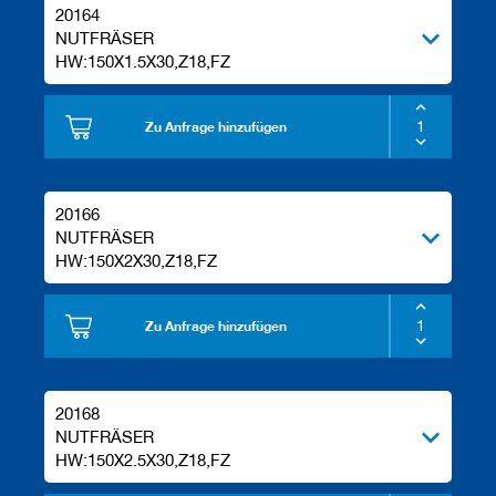
20164
NUTFRÄSER
HW:150X1.5X30,Z18,FZ
Zu Anfrage hinzufügen
20166
NUTFRÄSER
HW:150X2X30,Z18,FZ
Zu Anfrage hinzufügen
20168
NUTFRÄSER
HW:150X2.5X30,Z18,FZ