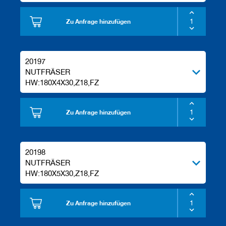
Zu Anfrage hinzufügen
20197
NUTFRÄSER
HW:180X4X30,Z18,FZ
Zu Anfrage hinzufügen
20198
NUTFRÄSER
HW:180X5X30,Z18,FZ
Zu Anfrage hinzufügen