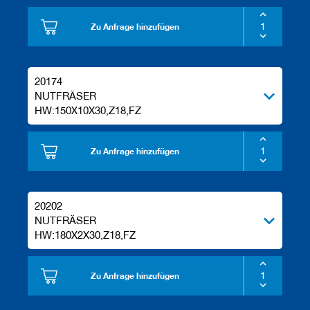
Zu Anfrage hinzufügen
20174
NUTFRÄSER
HW:150X10X30,Z18,FZ
Zu Anfrage hinzufügen
20202
NUTFRÄSER
HW:180X2X30,Z18,FZ
Zu Anfrage hinzufügen