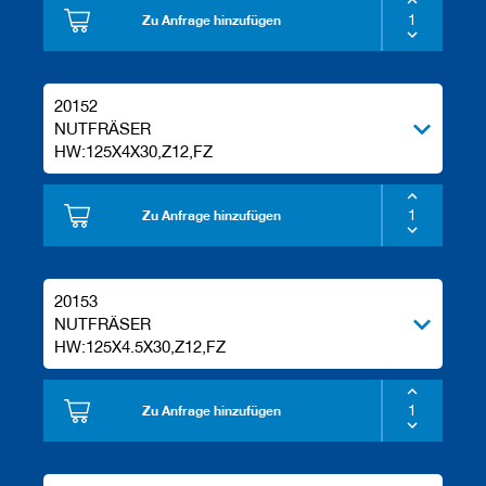
Zu Anfrage hinzufügen
20152
NUTFRÄSER
HW:125X4X30,Z12,FZ
Zu Anfrage hinzufügen
20153
NUTFRÄSER
HW:125X4.5X30,Z12,FZ
Zu Anfrage hinzufügen