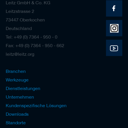
Leitz GmbH & Co. KG
Leitzstrasse 2
73447 Oberkochen
Deutschland
Tel: +49 (0) 7364 - 950 - 0
Fax: +49 (0) 7364 - 950 - 662
leitz@leitz.org
Branchen
Werkzeuge
Dienstleistungen
Unternehmen
Kundenspezifische Lösungen
Downloads
Standorte