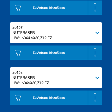
Zu Anfrage hinzufügen
20157
NUTFRÄSER
HW:150X4.5X30,Z12,FZ
Zu Anfrage hinzufügen
20158
NUTFRÄSER
HW:150X5X30,Z12,FZ
Zu Anfrage hinzufügen