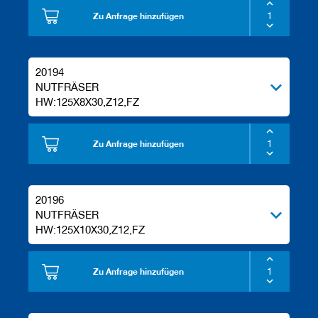
Zu Anfrage hinzufügen
20194
NUTFRÄSER
HW:125X8X30,Z12,FZ
Zu Anfrage hinzufügen
20196
NUTFRÄSER
HW:125X10X30,Z12,FZ
Zu Anfrage hinzufügen