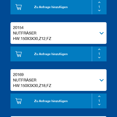
Zu Anfrage hinzufügen
20154
NUTFRÄSER
HW:150X3X30,Z12,FZ
Zu Anfrage hinzufügen
20169
NUTFRÄSER
HW:150X3X30,Z18,FZ
Zu Anfrage hinzufügen