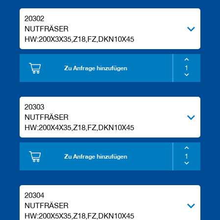
20302
NUTFRÄSER
HW:200X3X35,Z18,FZ,DKN10X45
Zu Anfrage hinzufügen
20303
NUTFRÄSER
HW:200X4X35,Z18,FZ,DKN10X45
Zu Anfrage hinzufügen
20304
NUTFRÄSER
HW:200X5X35,Z18,FZ,DKN10X45