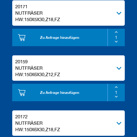
20171
NUTFRÄSER
HW:150X5X30,Z18,FZ
Zu Anfrage hinzufügen
20159
NUTFRÄSER
HW:150X6X30,Z12,FZ
Zu Anfrage hinzufügen
20172
NUTFRÄSER
HW:150X6X30,Z18,FZ