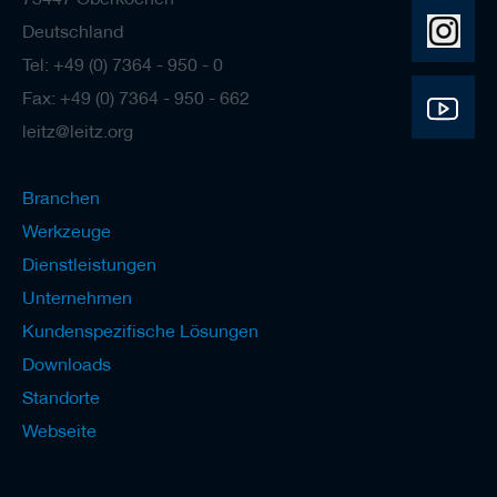
Deutschland
Tel: +49 (0) 7364 - 950 - 0
Fax: +49 (0) 7364 - 950 - 662
leitz@leitz.org
Branchen
Werkzeuge
Dienstleistungen
Unternehmen
Kundenspezifische Lösungen
Downloads
Standorte
Webseite