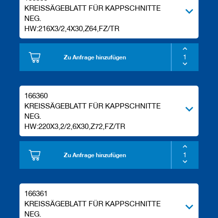
KREISSÄGEBLATT FÜR KAPPSCHNITTE
NEG.
HW:216X3/2,4X30,Z64,FZ/TR
Zu Anfrage hinzufügen
166360
KREISSÄGEBLATT FÜR KAPPSCHNITTE
NEG.
HW:220X3,2/2,6X30,Z72,FZ/TR
Zu Anfrage hinzufügen
166361
KREISSÄGEBLATT FÜR KAPPSCHNITTE
NEG.