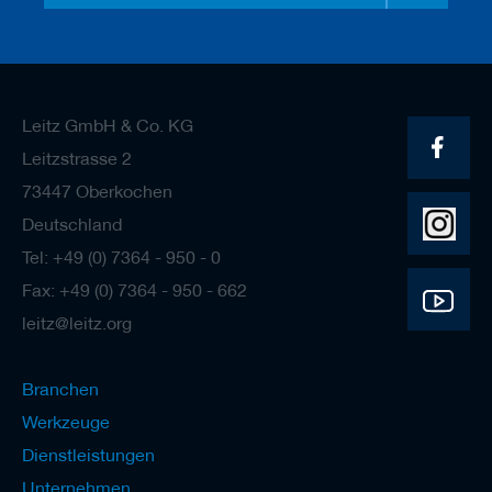
Leitz GmbH & Co. KG
Leitzstrasse 2
73447 Oberkochen
Deutschland
Tel: +49 (0) 7364 - 950 - 0
Fax: +49 (0) 7364 - 950 - 662
leitz@leitz.org
Branchen
Werkzeuge
Dienstleistungen
Unternehmen