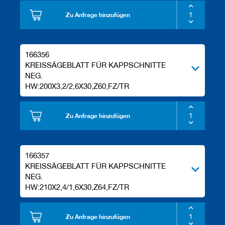
Zu Anfrage hinzufügen
166356
KREISSÄGEBLATT FÜR KAPPSCHNITTE
NEG.
HW:200X3,2/2,6X30,Z60,FZ/TR
Zu Anfrage hinzufügen
166357
KREISSÄGEBLATT FÜR KAPPSCHNITTE
NEG.
HW:210X2,4/1,6X30,Z64,FZ/TR
Zu Anfrage hinzufügen