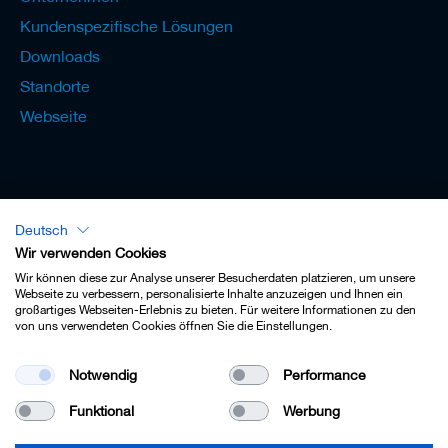
Kundenspezifische Lösungen
Downloads
Standorte
Webseite
Deutsch
Lexikon - Deutsch
Wir verwenden Cookies
Wir können diese zur Analyse unserer Besucherdaten platzieren, um unsere
Webseite zu verbessern, personalisierte Inhalte anzuzeigen und Ihnen ein
großartiges Webseiten-Erlebnis zu bieten. Für weitere Informationen zu den
von uns verwendeten Cookies öffnen Sie die Einstellungen.
Impressum
Notwendig
Performance
Datenschutz
Funktional
Werbung
Kontakt