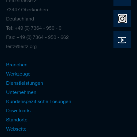
Leitzstrasse 2
73447 Oberkochen
Deutschland
Tel: +49 (0) 7364 - 950 - 0
Fax: +49 (0) 7364 - 950 - 662
leitz@leitz.org
Branchen
Werkzeuge
Dienstleistungen
Unternehmen
Kundenspezifische Lösungen
Downloads
Standorte
Webseite