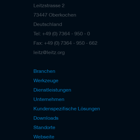
Leitzstrasse 2
73447 Oberkochen
Deutschland
Tel: +49 (0) 7364 - 950 - 0
Fax: +49 (0) 7364 - 950 - 662
leitz@leitz.org
Branchen
Werkzeuge
Dienstleistungen
Unternehmen
Kundenspezifische Lösungen
Downloads
Standorte
Webseite