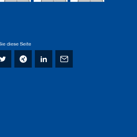
ie diese Seite