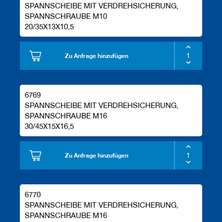
SPANNSCHEIBE MIT VERDREHSICHERUNG,
SPANNSCHRAUBE M10
20/35X13X10,5
Zu Anfrage hinzufügen
6769
SPANNSCHEIBE MIT VERDREHSICHERUNG,
SPANNSCHRAUBE M16
30/45X15X16,5
Zu Anfrage hinzufügen
6770
SPANNSCHEIBE MIT VERDREHSICHERUNG,
SPANNSCHRAUBE M16