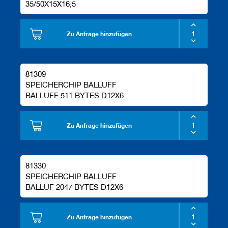
35/50X15X16,5
Zu Anfrage hinzufügen
81309
SPEICHERCHIP BALLUFF
BALLUFF 511 BYTES D12X6
Zu Anfrage hinzufügen
81330
SPEICHERCHIP BALLUFF
BALLUF 2047 BYTES D12X6
Zu Anfrage hinzufügen