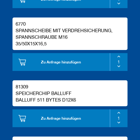
6770
SPANNSCHEIBE MIT VERDREHSICHERUNG,
SPANNSCHRAUBE M16
35/50X15X16,5
Zu Anfrage hinzufügen
81309
SPEICHERCHIP BALLUFF
BALLUFF 511 BYTES D12X6
Zu Anfrage hinzufügen