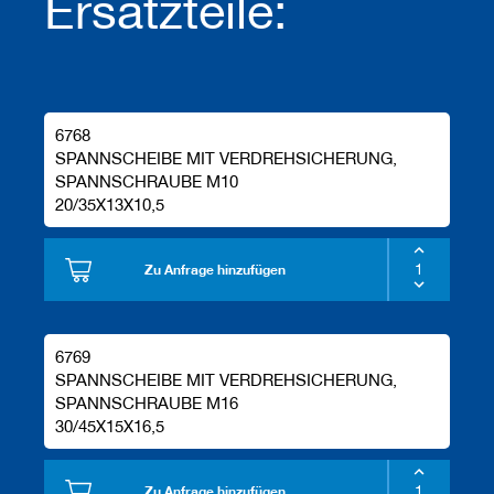
Ersatzteile:
6768
SPANNSCHEIBE MIT VERDREHSICHERUNG,
SPANNSCHRAUBE M10
20/35X13X10,5
Zu Anfrage hinzufügen
6769
SPANNSCHEIBE MIT VERDREHSICHERUNG,
SPANNSCHRAUBE M16
30/45X15X16,5
Zu Anfrage hinzufügen