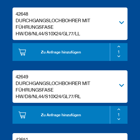
42648
DURCHGANGSLOCHBOHRER MIT
FÜHRUNGSFASE
HW/D8/NL44/S10X24/GL77/LL
Zu Anfrage hinzufügen
42649
DURCHGANGSLOCHBOHRER MIT
FÜHRUNGSFASE
HW/D8/NL44/S10X24/GL77/RL
Zu Anfrage hinzufügen
42651