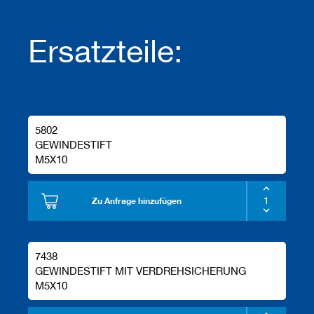
Ersatzteile:
5802
GEWINDESTIFT
M5X10
Zu Anfrage hinzufügen
7438
GEWINDESTIFT MIT VERDREHSICHERUNG
M5X10