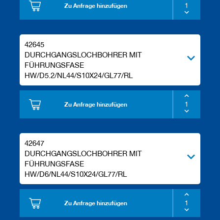
Zu Anfrage hinzufügen
42645
DURCHGANGSLOCHBOHRER MIT
FÜHRUNGSFASE
HW/D5.2/NL44/S10X24/GL77/RL
Zu Anfrage hinzufügen
42647
DURCHGANGSLOCHBOHRER MIT
FÜHRUNGSFASE
HW/D6/NL44/S10X24/GL77/RL
Zu Anfrage hinzufügen