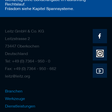
Rechtslauf.
Fräsdorn siehe Kapitel Spannsysteme.
Leitz GmbH & Co. KG
Leitzstrasse 2
73447 Oberkochen
Deutschland
Tel: +49 (0) 7364 - 950 - 0
Fax: +49 (0) 7364 - 950 - 662
leitz@leitz.org
Branchen
Werkzeuge
Dienstleistungen