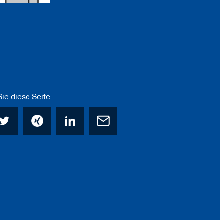
ie diese Seite