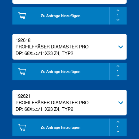
Zu Anfrage hinzufügen
192618
PROFILFRÄSER DIAMASTER PRO
DP: 68X5.5/11X23 Z4, TYP2
Zu Anfrage hinzufügen
192621
PROFILFRÄSER DIAMASTER PRO
DP: 68X5.5/11X23 Z4, TYP2
Zu Anfrage hinzufügen