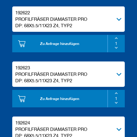
192622
PROFILFRÄSER DIAMASTER PRO
DP: 68X5.5/11X23 Z4, TYP2
Zu Anfrage hinzufügen
192623
PROFILFRÄSER DIAMASTER PRO
DP: 68X5.5/11X23 Z4, TYP2
Zu Anfrage hinzufügen
192624
PROFILFRÄSER DIAMASTER PRO
DP: 68X5.5/11X23 Z4, TYP2