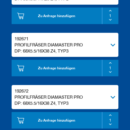
Zu Anfrage hinzufügen
192671
PROFILFRÄSER DIAMASTER PRO
DP: 68X5.5/16X38 Z4, TYP3
Zu Anfrage hinzufügen
192672
PROFILFRÄSER DIAMASTER PRO
DP: 68X5.5/16X38 Z4, TYP3
Zu Anfrage hinzufügen