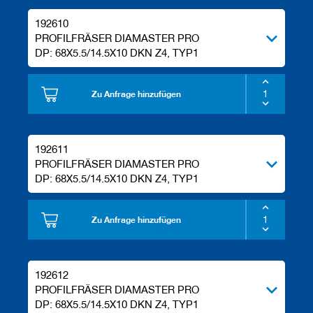
192610
PROFILFRÄSER DIAMASTER PRO
DP: 68X5.5/14.5X10 DKN Z4, TYP1
Zu Anfrage hinzufügen
192611
PROFILFRÄSER DIAMASTER PRO
DP: 68X5.5/14.5X10 DKN Z4, TYP1
Zu Anfrage hinzufügen
192612
PROFILFRÄSER DIAMASTER PRO
DP: 68X5.5/14.5X10 DKN Z4, TYP1