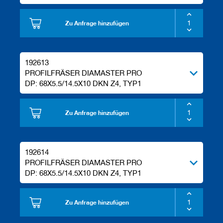
Zu Anfrage hinzufügen
192613
PROFILFRÄSER DIAMASTER PRO
DP: 68X5.5/14.5X10 DKN Z4, TYP1
Zu Anfrage hinzufügen
192614
PROFILFRÄSER DIAMASTER PRO
DP: 68X5.5/14.5X10 DKN Z4, TYP1
Zu Anfrage hinzufügen