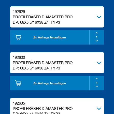
192629
PROFILFRÄSER DIAMASTER PRO
DP: 68X5.5/16X38 Z4, TYP3
Zu Anfrage hinzufügen
192630
PROFILFRÄSER DIAMASTER PRO
DP: 68X5.5/16X38 Z4, TYP3
Zu Anfrage hinzufügen
192635
PROFILFRÄSER DIAMASTER PRO
DP: 68X5.5/16X38 Z4, TYP3