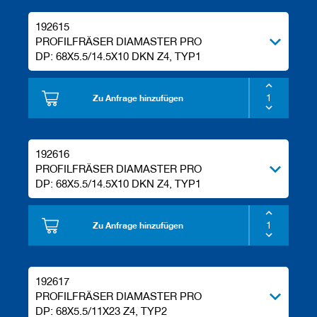
192615
PROFILFRÄSER DIAMASTER PRO
DP: 68X5.5/14.5X10 DKN Z4, TYP1
Zu Anfrage hinzufügen
192616
PROFILFRÄSER DIAMASTER PRO
DP: 68X5.5/14.5X10 DKN Z4, TYP1
Zu Anfrage hinzufügen
192617
PROFILFRÄSER DIAMASTER PRO
DP: 68X5.5/11X23 Z4, TYP2