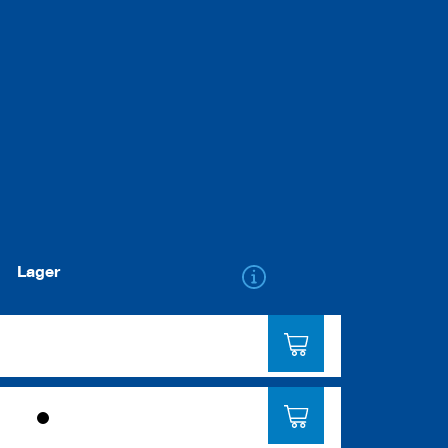
Lager