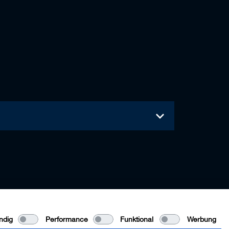
ndig
Performance
Funktional
Werbung