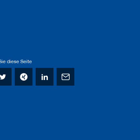
ie diese Seite