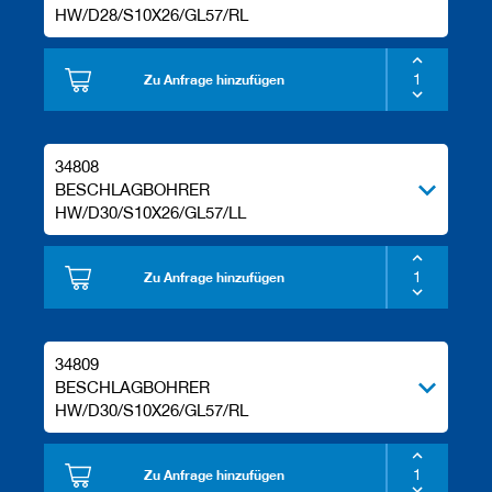
HW/D28/S10X26/GL57/RL
Zu Anfrage hinzufügen
34808
BESCHLAGBOHRER
HW/D30/S10X26/GL57/LL
Zu Anfrage hinzufügen
34809
BESCHLAGBOHRER
HW/D30/S10X26/GL57/RL
Zu Anfrage hinzufügen