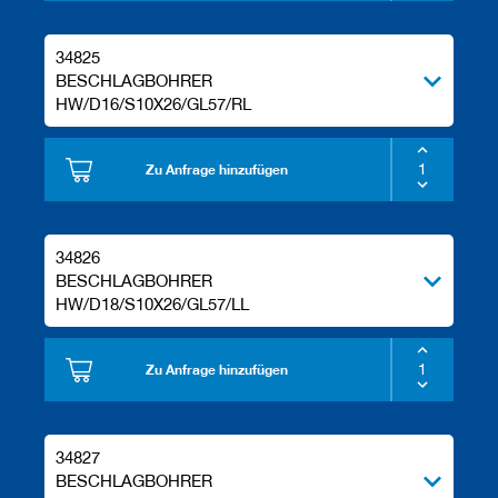
34825
BESCHLAGBOHRER
HW/D16/S10X26/GL57/RL
Zu Anfrage hinzufügen
34826
BESCHLAGBOHRER
HW/D18/S10X26/GL57/LL
Zu Anfrage hinzufügen
34827
BESCHLAGBOHRER