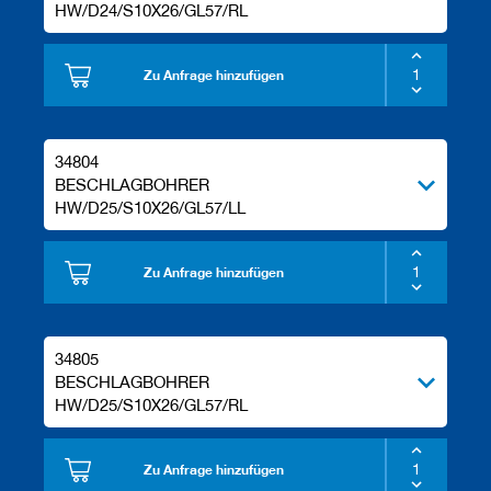
HW/D24/S10X26/GL57/RL
Zu Anfrage hinzufügen
34804
BESCHLAGBOHRER
HW/D25/S10X26/GL57/LL
Zu Anfrage hinzufügen
34805
BESCHLAGBOHRER
HW/D25/S10X26/GL57/RL
Zu Anfrage hinzufügen