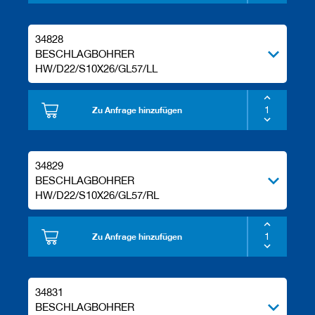
34828
BESCHLAGBOHRER
HW/D22/S10X26/GL57/LL
Zu Anfrage hinzufügen
34829
BESCHLAGBOHRER
HW/D22/S10X26/GL57/RL
Zu Anfrage hinzufügen
34831
BESCHLAGBOHRER