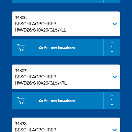
34806
BESCHLAGBOHRER
HW/D26/S10X26/GL57/LL
Zu Anfrage hinzufügen
34807
BESCHLAGBOHRER
HW/D26/S10X26/GL57/RL
Zu Anfrage hinzufügen
34833
BESCHLAGBOHRER