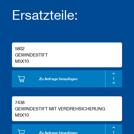
Ersatzteile:
5802
GEWINDESTIFT
M5X10
Zu Anfrage hinzufügen
7438
GEWINDESTIFT MIT VERDREHSICHERUNG
M5X10
Zu Anfrage hinzufügen