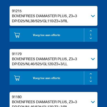
91215
BOVENFREES DIAMASTER PLUS, Z3+3
DP/D25/NL38/S25/GL110/Z3+3/RL
Voeg toe aan offerte
91179
BOVENFREES DIAMASTER PLUS, Z3+3
DP/D25/NL46/S25/GL120/Z3+3/LL
Voeg toe aan offerte
91180
BOVENFREES DIAMASTER PLUS, Z3+3
DP/D25/NL46/S25/GL120/Z3+3/RL