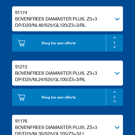
91174
BOVENFREES DIAMASTER PLUS, Z3+3
DP/D20/NL46/S25/GL120/Z3+3/RL
Voeg toe aan offerte
91213
BOVENFREES DIAMASTER PLUS, Z3+3
DP/D25/NL24/S25/GL100/Z3+3/RL
Voeg toe aan offerte
91176
BOVENFREES DIAMASTER PLUS, Z3+3
DP/D25/NL30/S25/GL105/Z3+3/LL