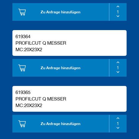
Zu Anfrage hinzufügen
619364
PROFILCUT Q MESSER
MC:20X23X2
Zu Anfrage hinzufügen
619365
PROFILCUT Q MESSER
MC:20X23X2
Zu Anfrage hinzufügen