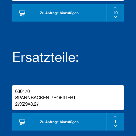
Zu Anfrage hinzufügen
Ersatzteile:
630170
SPANNBACKEN PROFILIERT
27X29X8,27
Zu Anfrage hinzufügen