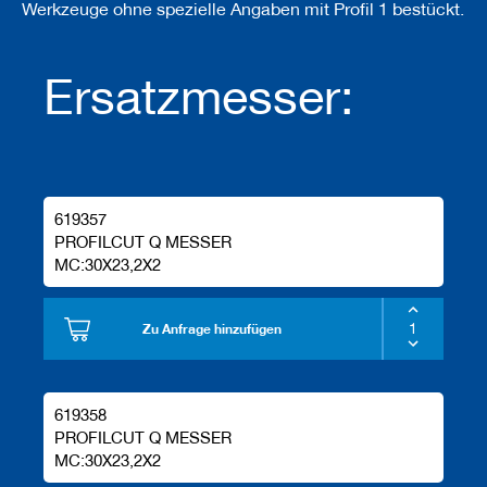
Werkzeuge ohne spezielle Angaben mit Profil 1 bestückt.
Ersatzmesser:
619357
PROFILCUT Q MESSER
MC:30X23,2X2
Zu Anfrage hinzufügen
619358
PROFILCUT Q MESSER
MC:30X23,2X2