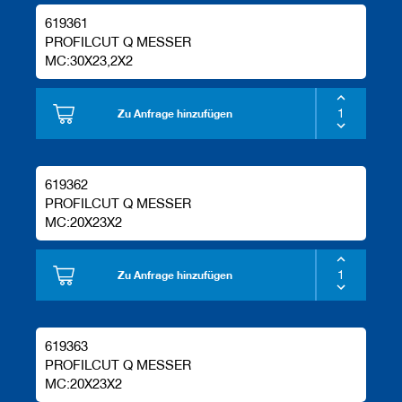
619361
PROFILCUT Q MESSER
MC:30X23,2X2
Zu Anfrage hinzufügen
619362
PROFILCUT Q MESSER
MC:20X23X2
Zu Anfrage hinzufügen
619363
PROFILCUT Q MESSER
MC:20X23X2