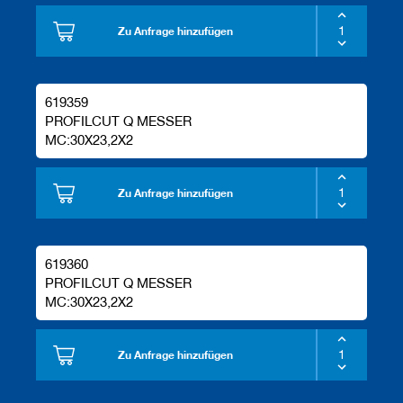
Zu Anfrage hinzufügen
619359
PROFILCUT Q MESSER
MC:30X23,2X2
Zu Anfrage hinzufügen
619360
PROFILCUT Q MESSER
MC:30X23,2X2
Zu Anfrage hinzufügen