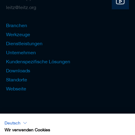
leitz@leitz.org
Branchen
Werkzeuge
Dienstleistungen
Unternehmen
Kundenspezifische Lösungen
Downloads
Standorte
Webseite
Deutsch
Lexikon - Deutsch
Wir verwenden Cookies