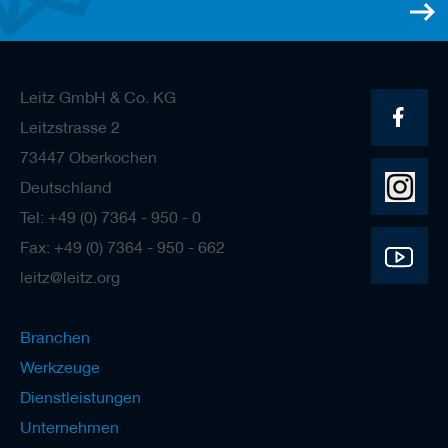
Leitz GmbH & Co. KG
Leitzstrasse 2
73447 Oberkochen
Deutschland
Tel: +49 (0) 7364 - 950 - 0
Fax: +49 (0) 7364 - 950 - 662
leitz@leitz.org
Branchen
Werkzeuge
Dienstleistungen
Unternehmen